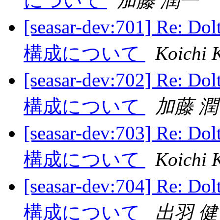
について
加藤 潤一
[seasar-dev:701] 
構成について
Koichi 
[seasar-dev:702] 
構成について
加藤 
[seasar-dev:703] 
構成について
Koichi 
[seasar-dev:704] 
構成について
出羽 