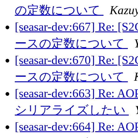
の定数について
Kazu
[seasar-dev:667] Re:
ースの定数について
[seasar-dev:670] Re:
ースの定数について
[seasar-dev:663]
シリアライズしたい
[seasar-dev:664]