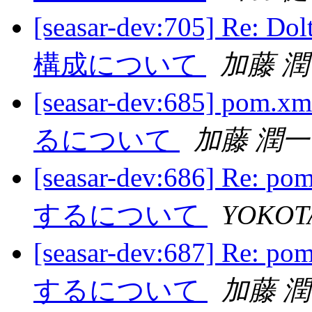
[seasar-dev:705] 
構成について
加藤 
[seasar-dev:685] 
るについて
加藤 潤一
[seasar-dev:686] R
するについて
YOKOTA
[seasar-dev:687] R
するについて
加藤 