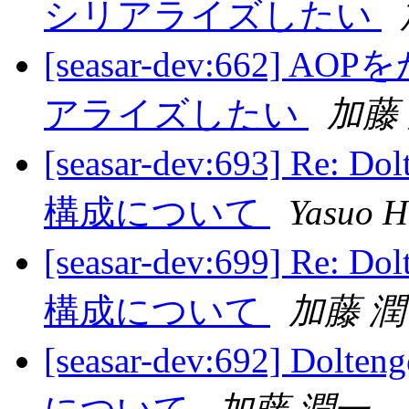
シリアライズしたい
[seasar-dev:662
アライズしたい
加藤
[seasar-dev:693] 
構成について
Yasuo H
[seasar-dev:699] 
構成について
加藤 
[seasar-dev:692]