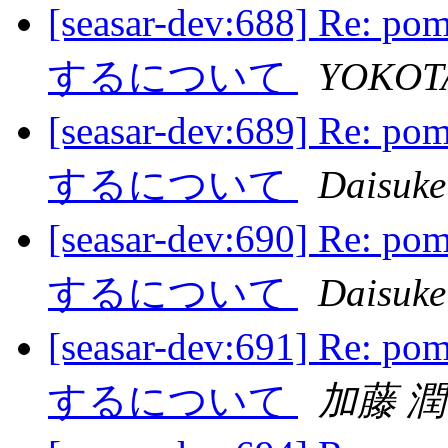
[seasar-dev:688] R
するについて
YOKOTA
[seasar-dev:689] R
するについて
Daisuke
[seasar-dev:690] R
するについて
Daisuke
[seasar-dev:691] R
するについて
加藤 