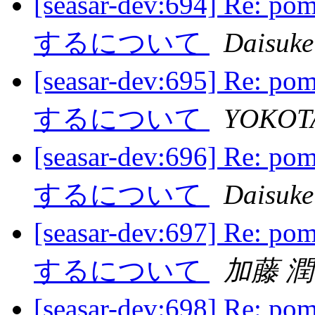
[seasar-dev:694] R
するについて
Daisuke
[seasar-dev:695] R
するについて
YOKOTA
[seasar-dev:696] R
するについて
Daisuke
[seasar-dev:697] R
するについて
加藤 
[seasar-dev:698] R