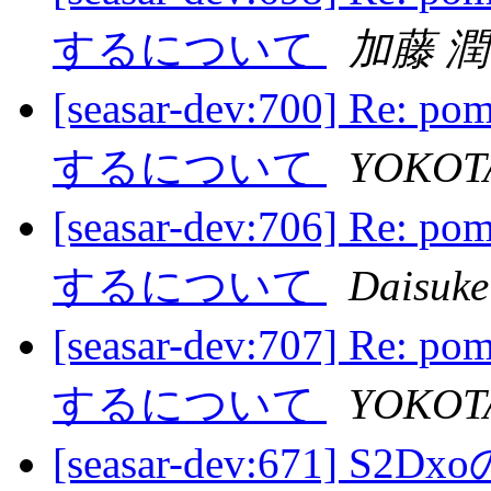
するについて
加藤 
[seasar-dev:700] R
するについて
YOKOTA
[seasar-dev:706] R
するについて
Daisuke
[seasar-dev:707] R
するについて
YOKOTA
[seasar-dev:671] 