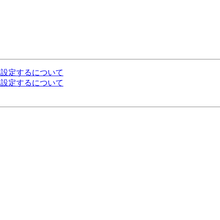
をどのように設定するについて
をどのように設定するについて