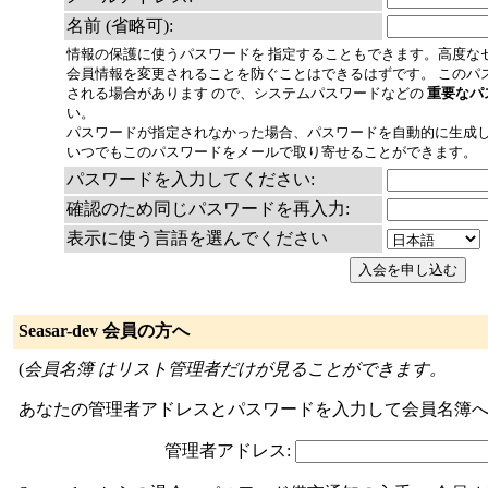
名前 (省略可):
情報の保護に使うパスワードを 指定することもできます。高度な
会員情報を変更されることを防ぐことはできるはずです。 このパ
される場合があります ので、システムパスワードなどの
重要なパ
い。
パスワードが指定されなかった場合、パスワードを自動的に生成し
いつでもこのパスワードをメールで取り寄せることができます。
パスワードを入力してください:
確認のため同じパスワードを再入力:
表示に使う言語を選んでください
Seasar-dev 会員の方へ
(
会員名簿 はリスト管理者だけが見ることができます。
あなたの管理者アドレスとパスワードを入力して会員名簿へ
管理者アドレス: