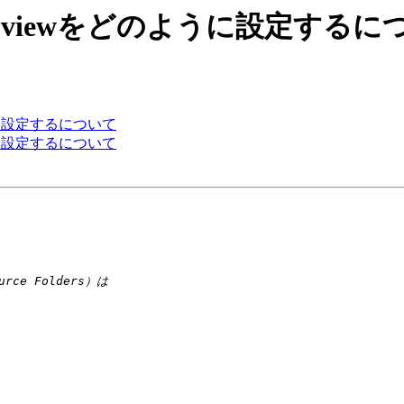
pom.xmlにviewをどのように設定する
をどのように設定するについて
をどのように設定するについて