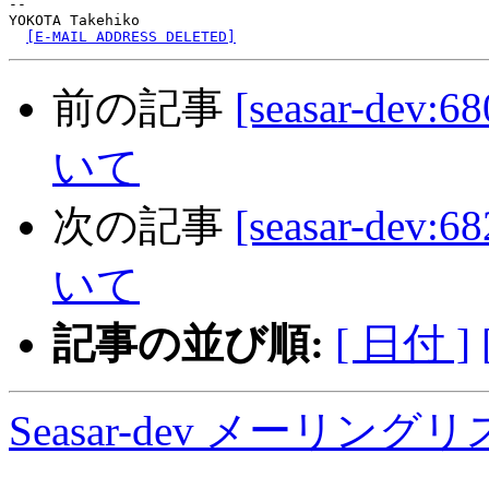
-- 

YOKOTA Takehiko

[E-MAIL ADDRESS DELETED]
前の記事
[seasar-dev:
いて
次の記事
[seasar-dev:
いて
記事の並び順:
[ 日付 ]
Seasar-dev メーリン