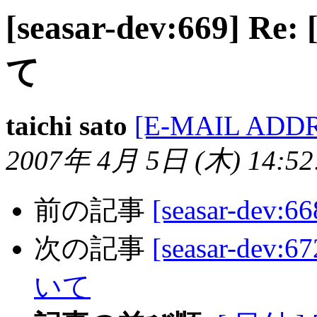
[seasar-dev:669] Re
て
taichi sato
[E-MAIL ADD
2007年 4月 5日 (木) 14:52:
前の記事
[seasar-dev:
次の記事
[seasar-dev:
いて