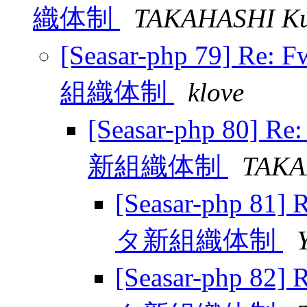
織体制
TAKAHASHI Ku
[Seasar-php 79] Re:
組織体制
klove
[Seasar-php 80] R
新組織体制
TAKA
[Seasar-php 81]
タ新組織体制
[Seasar-php 82]