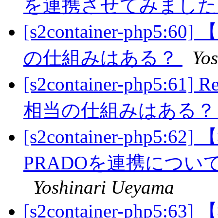
を連携させてみまし
[s2container-php5:60
の仕組みはある？
Yo
[s2container-php5:61]
相当の仕組みはある
[s2container-php5:
PRADOを連携につ
Yoshinari Ueyama
[s2container-php5:6