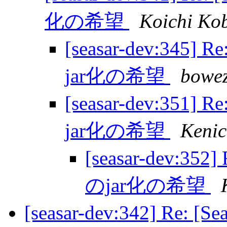
化の希望
Koichi Ko
[seasar-dev:34
jar化の希望
bowez
[seasar-dev:35
jar化の希望
Kenic
[seasar-dev:
のjar化の希望
[seasar-dev:342] Re: [S