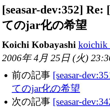
[seasar-dev:352]
てのjar化の希望
Koichi Kobayashi
koichik
2006年 4月 25日 (火) 23:30
前の記事
[seasar-de
てのjar化の希望
次の記事
[seasar-dev:34