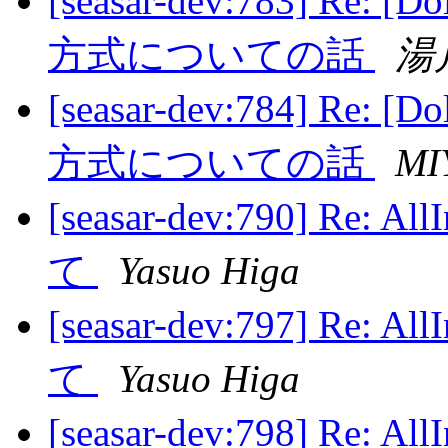
[seasar-dev:783] 
方式についての話
湯
[seasar-dev:784] 
方式についての話
MI
[seasar-dev:790] Re
て
Yasuo Higa
[seasar-dev:797] Re
て
Yasuo Higa
[seasar-dev:798] Re