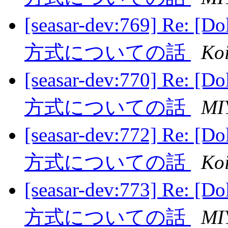
[seasar-dev:769] 
方式についての話
Ko
[seasar-dev:770] 
方式についての話
MI
[seasar-dev:772] 
方式についての話
Ko
[seasar-dev:773] 
方式についての話
MI