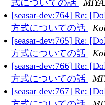
式についての話
MIYA
[seasar-dev:764] 
方式についての話
Ko
[seasar-dev:765] 
方式についての話
Ko
[seasar-dev:766] 
方式についての話
MI
[seasar-dev:767] 
方式についての話
MI