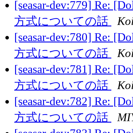
[seasar-dev:779] 
方式についての話
Ko
[seasar-dev:780] 
方式についての話
Ko
[seasar-dev:781] 
方式についての話
Ko
[seasar-dev:782] 
方式についての話
MI