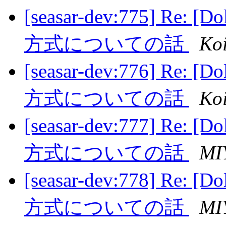
[seasar-dev:775] 
方式についての話
Ko
[seasar-dev:776] 
方式についての話
Ko
[seasar-dev:777] 
方式についての話
MI
[seasar-dev:778] 
方式についての話
MI