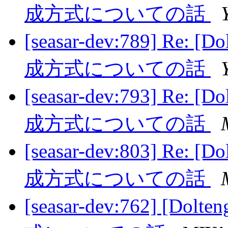
成方式についての話
[seasar-dev:789] R
成方式についての話
[seasar-dev:793] R
成方式についての話
[seasar-dev:803] R
成方式についての話
[seasar-dev:762]