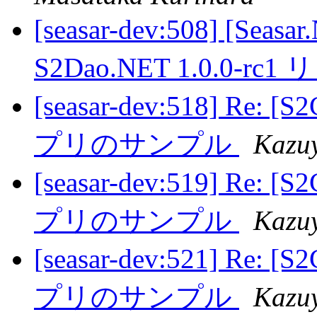
[seasar-dev:508] [Seasa
S2Dao.NET 1.0.0-r
[seasar-dev:518] Re: 
プリのサンプル
Kazu
[seasar-dev:519] Re: 
プリのサンプル
Kazu
[seasar-dev:521] Re: 
プリのサンプル
Kazu