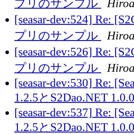
プリのサンプル
Hiroa
[seasar-dev:524] Re: 
プリのサンプル
Hiroa
[seasar-dev:526] Re: 
プリのサンプル
Hiroa
[seasar-dev:530] Re: [S
1.2.5とS2Dao.NET 
[seasar-dev:537] Re: [S
1.2.5とS2Dao.NET 