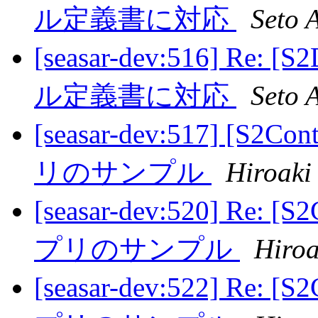
ル定義書に対応
Seto 
[seasar-dev:516] Re:
ル定義書に対応
Seto 
[seasar-dev:517] [S2C
リのサンプル
Hiroaki 
[seasar-dev:520] Re: 
プリのサンプル
Hiroa
[seasar-dev:522] Re: 