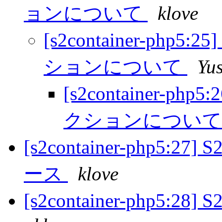
ョンについて
klove
[s2container-php5
ションについて
Yu
[s2container-ph
クションについ
[s2container-php5:27] 
ース
klove
[s2container-php5:28]