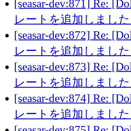
[seasar-dev:871] Re: 
レートを追加しまし
[seasar-dev:872] Re: 
レートを追加しまし
[seasar-dev:873] Re: 
レートを追加しまし
[seasar-dev:874] Re: 
レートを追加しまし
[seasar-dev:875] Re: 