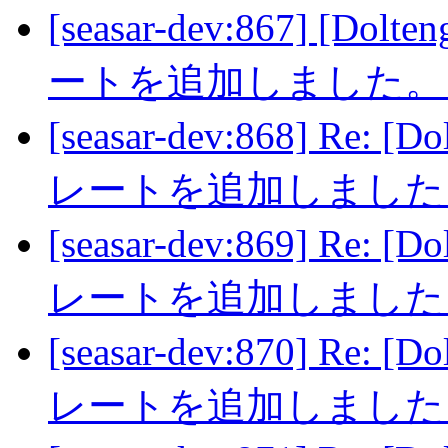
[seasar-dev:867] [Dol
ートを追加しました
[seasar-dev:868] Re: 
レートを追加しまし
[seasar-dev:869] Re: 
レートを追加しまし
[seasar-dev:870] Re: [
レートを追加しまし