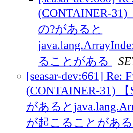
(CONTAINER-3
の?があると
java.lang.ArrayI
ることがある
SE
[seasar-dev:661] Re: 
(CONTAINER-31
があるとjava.lang.Arra
が起こることがあ