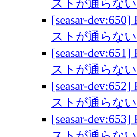
ストが通らな
[seasar-dev:65
ストが通らな
[seasar-dev:65
ストが通らな
[seasar-dev:65
ストが通らな
[seasar-dev:65
ストが通らな