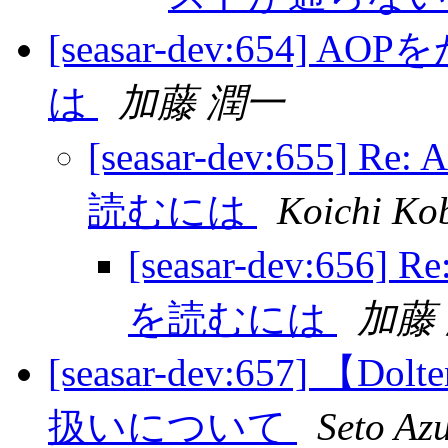
[seasar-dev:654] 
は
加藤 潤一
[seasar-dev:655] 
読むには
Koichi Ko
[seasar-dev:656
を読むには
加藤
[seasar-dev:657] 
扱いについて
Seto Az