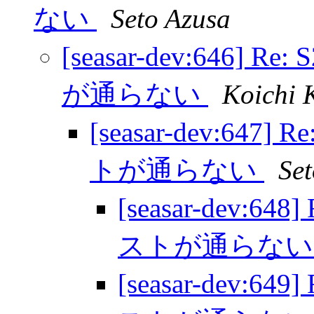
ない
Seto Azusa
[seasar-dev:646] R
が通らない
Koichi 
[seasar-dev:647]
トが通らない
Se
[seasar-dev:64
ストが通らな
[seasar-dev:64