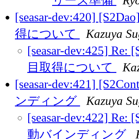
リース準備
Ry
[seasar-dev:420]
得について
Kazuya Su
[seasar-dev:425]
目取得について
Ka
[seasar-dev:421] [S
ンディング
Kazuya Su
[seasar-dev:422] Re
動バインディング