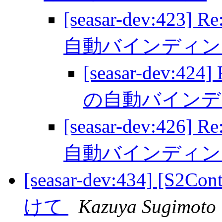
[seasar-dev:423] 
自動バインディ
[seasar-dev:424]
の自動バイン
[seasar-dev:426] 
自動バインディ
[seasar-dev:434] [S2
けて
Kazuya Sugimoto