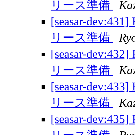
リース準備
Ka
[seasar-dev:431]
リース準備
Ry
[seasar-dev:432]
リース準備
Ka
[seasar-dev:433]
リース準備
Ka
[seasar-dev:435]