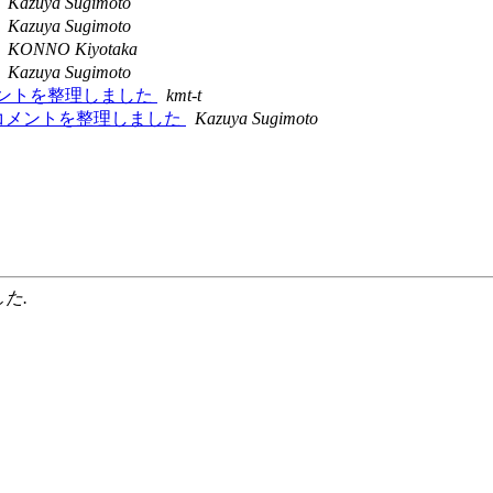
Kazuya Sugimoto
Kazuya Sugimoto
KONNO Kiyotaka
Kazuya Sugimoto
のXMLコメントを整理しました
kmt-t
P部分のXMLコメントを整理しました
Kazuya Sugimoto
した.