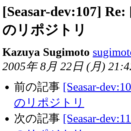
[Seasar-dev:107] 
のリポジトリ
Kazuya Sugimoto
sugimot
2005年 8月 22日 (月) 21:42
前の記事
[Seasar-dev
のリポジトリ
次の記事
[Seasar-dev