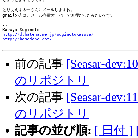
とりあえず太一さんにメールしますね。

gmailの方は、メール容量オーバーで無理だったみたいです。

-- 

http://d.hatena.ne.jp/sugimotokazuya/
http://kamedane.com/
前の記事
[Seasar-dev
のリポジトリ
次の記事
[Seasar-dev
のリポジトリ
記事の並び順:
[ 日付 ]