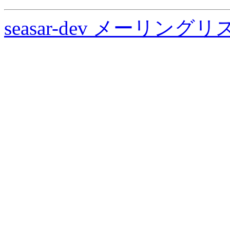
seasar-dev メーリン