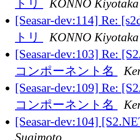
トリ
KONNO Kiyotaka
[Seasar-dev:114] R
トリ
KONNO Kiyotaka
[Seasar-dev:103] 
コンポーネント名
Ke
[Seasar-dev:109] 
コンポーネント名
Ke
[Seasar-dev:104] [
Sugimoto