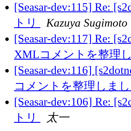
[Seasar-dev:115] R
トリ
Kazuya Sugimoto
[Seasar-dev:117] Re:
XMLコメントを整理
[Seasar-dev:116] [s
コメントを整理しま
[Seasar-dev:106] R
トリ
太一