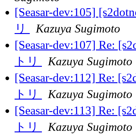
[Seasar-dev:105] 
リ
Kazuya Sugimoto
[Seasar-dev:107] R
トリ
Kazuya Sugimoto
[Seasar-dev:112] R
トリ
Kazuya Sugimoto
[Seasar-dev:113] R
トリ
Kazuya Sugimoto