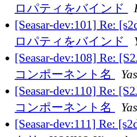
ロパティをバインド
[Seasar-dev:101] 
ロパティをバインド
[Seasar-dev:108] 
コンポーネント名
Ya
[Seasar-dev:110] 
コンポーネント名
Ya
[Seasar-dev:111] R