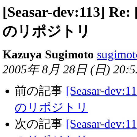
[Seasar-dev:113] 
のリポジトリ
Kazuya Sugimoto
sugimot
2005年 8月 28日 (日) 20:52
前の記事
[Seasar-dev
のリポジトリ
次の記事
[Seasar-dev