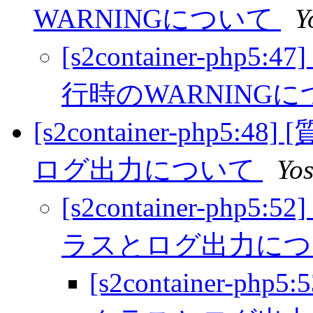
WARNINGについて
Y
[s2container-php5:4
行時のWARNING
[s2container-php5:4
ログ出力について
Yo
[s2container-php5:
ラスとログ出力に
[s2container-php5