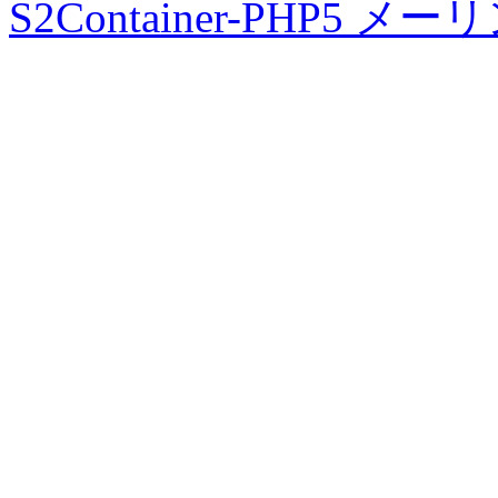
S2Container-PHP5