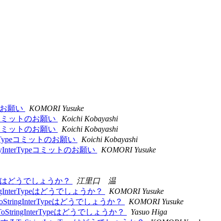
ミットのお願い
KOMORI Yusuke
terTypeコミットのお願い
Koichi Kobayashi
terTypeコミットのお願い
Koichi Kobayashi
rtyInterTypeコミットのお願い
Koichi Kobayashi
PropertyInterTypeコミットのお願い
KOMORI Yusuke
nterTypeはどうでしょうか？
江里口 温
StringInterTypeはどうでしょうか？
KOMORI Yusuke
成するToStringInterTypeはどうでしょうか？
KOMORI Yusuke
成するToStringInterTypeはどうでしょうか？
Yasuo Higa