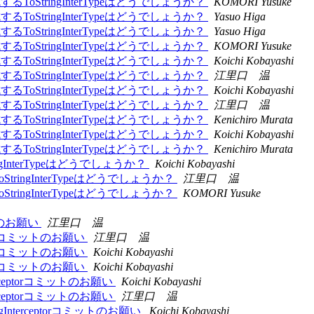
 を自動生成するToStringInterTypeはどうでしょうか？
KOMORI Yusuke
 を自動生成するToStringInterTypeはどうでしょうか？
Yasuo Higa
 を自動生成するToStringInterTypeはどうでしょうか？
Yasuo Higa
 を自動生成するToStringInterTypeはどうでしょうか？
KOMORI Yusuke
 を自動生成するToStringInterTypeはどうでしょうか？
Koichi Kobayashi
 を自動生成するToStringInterTypeはどうでしょうか？
江里口 温
 を自動生成するToStringInterTypeはどうでしょうか？
Koichi Kobayashi
 を自動生成するToStringInterTypeはどうでしょうか？
江里口 温
 を自動生成するToStringInterTypeはどうでしょうか？
Kenichiro Murata
 を自動生成するToStringInterTypeはどうでしょうか？
Koichi Kobayashi
 を自動生成するToStringInterTypeはどうでしょうか？
Kenichiro Murata
StringInterTypeはどうでしょうか？
Koichi Kobayashi
成するToStringInterTypeはどうでしょうか？
江里口 温
成するToStringInterTypeはどうでしょうか？
KOMORI Yusuke
コミットのお願い
江里口 温
erceptorコミットのお願い
江里口 温
erceptorコミットのお願い
Koichi Kobayashi
erceptorコミットのお願い
Koichi Kobayashi
ingInterceptorコミットのお願い
Koichi Kobayashi
ingInterceptorコミットのお願い
江里口 温
ToStringInterceptorコミットのお願い
Koichi Kobayashi