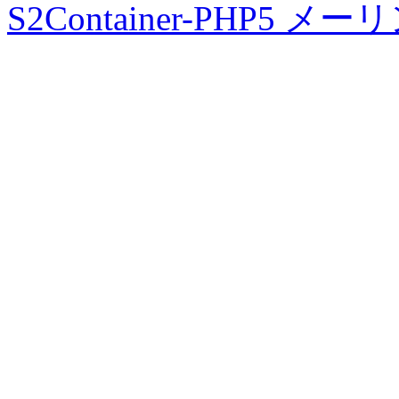
S2Container-PHP5