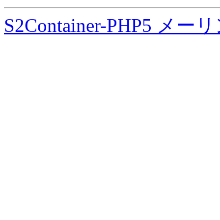
S2Container-PHP5