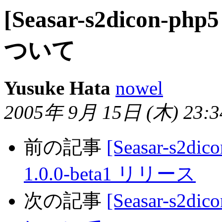
[Seasar-s2dicon-php5
ついて
Yusuke Hata
nowel
2005年 9月 15日 (木) 23:34
前の記事
[Seasar-s2dic
1.0.0-beta1 リリース
次の記事
[Seasar-s2dic