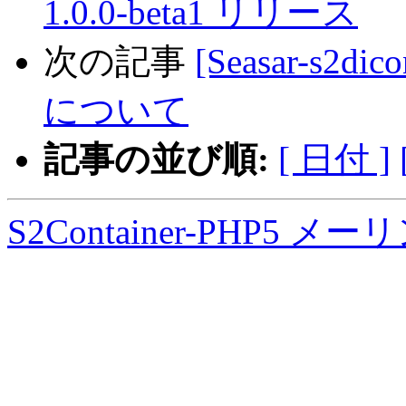
1.0.0-beta1 リリース
次の記事
[Seasar-s2dic
について
記事の並び順:
[ 日付 ]
S2Container-PHP5