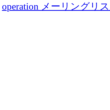
operation メーリング