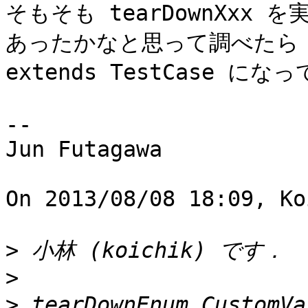
そもそも tearDownXxx を
あったかなと思って調べたら S
extends TestCase 
-- 

Jun Futagawa

On 2013/08/08 18:09, Ko
>
>
>