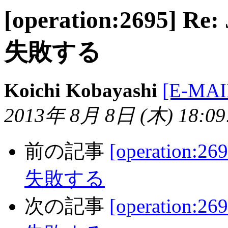
[operation:2695] 
失敗する
Koichi Kobayashi
[E-MA
2013年 8月 8日 (木) 18:09:
前の記事
[operation:
失敗する
次の記事
[operation: