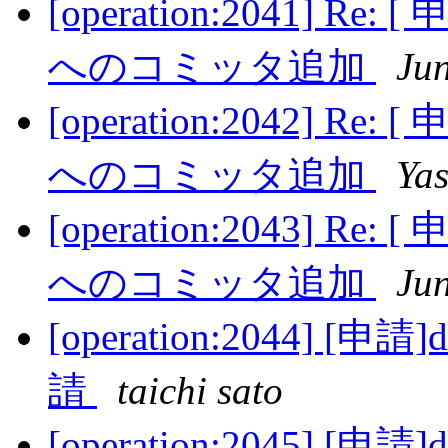
[operation:2041] Re
へのコミッタ追加
Ju
[operation:2042] Re
へのコミッタ追加
Ya
[operation:2043] Re
へのコミッタ追加
Jun
[operation:2044]
請
taichi sato
[operation:2045]