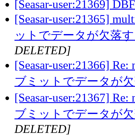
[Seasar-user:21369] DBF
[Seasar-user:2136
ットでデータが欠落
DELETED]
[Seasar-user:21366
ブミットでデータが
[Seasar-user:21367
ブミットでデータが
DELETED]