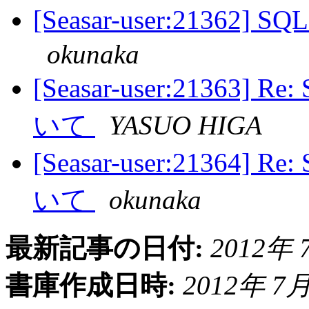
[Seasar-user:21
okunaka
[Seasar-user:213
いて
YASUO HIGA
[Seasar-user:213
いて
okunaka
最新記事の日付:
2012年 7
書庫作成日時:
2012年 7月 