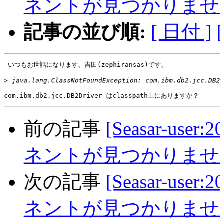
ネントが見つかりませ
記事の並び順:
[ 日付 ]
 いつもお世話になります。吉田(zephiransas)です。

>
前の記事
[Seasar-use
ネントが見つかりませ
次の記事
[Seasar-use
ネントが見つかりませ