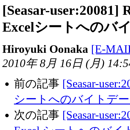
[Seasar-user:20081] R
Excelシートへの
Hiroyuki Oonaka
[E-MAI
2010年 8月 16日 (月) 14:54
前の記事
[Seasar-user:2
シートへのバイトデー
次の記事
[Seasar-user:2