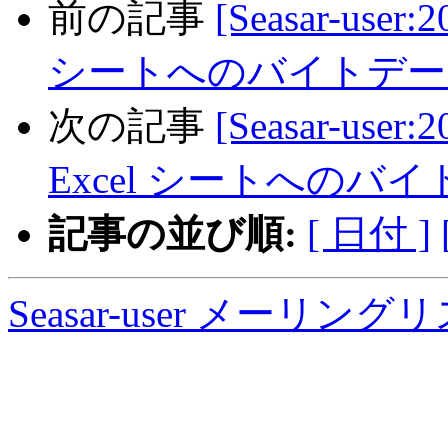
前の記事
[Seasar-user:2
シートへのバイトデー
次の記事
[Seasar-user:2
Excel シートへのバ
記事の並び順:
[ 日付 ]
Seasar-user メーリン