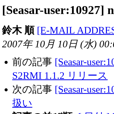
[Seasar-user:10
鈴木 順
[E-MAIL ADDRE
2007年 10月 10日 (水) 00:0
前の記事
[Seasar-user:
S2RMI 1.1.2 リリース
次の記事
[Seasar-use
扱い