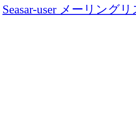
Seasar-user メーリン