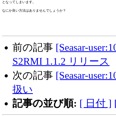
となってしまいます。

なにか良い方法はありませんでしょうか？

前の記事
[Seasar-user:
S2RMI 1.1.2 リリース
次の記事
[Seasar-use
扱い
記事の並び順:
[ 日付 ]