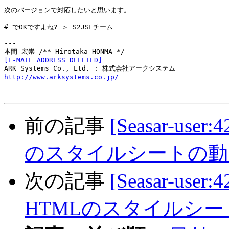
次のバージョンで対応したいと思います。

# でOKですよね? ＞ S2JSFチーム

---

[E-MAIL ADDRESS DELETED]
http://www.arksystems.co.jp/
前の記事
[Seasar-us
のスタイルシートの動
次の記事
[Seasar-use
HTMLのスタイルシ