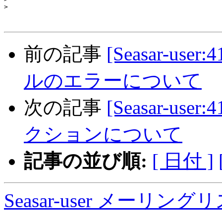
>
前の記事
[Seasar-user
ルのエラーについて
次の記事
[Seasar-us
クションについて
記事の並び順:
[ 日付 ]
Seasar-user メーリン