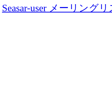
Seasar-user メーリン