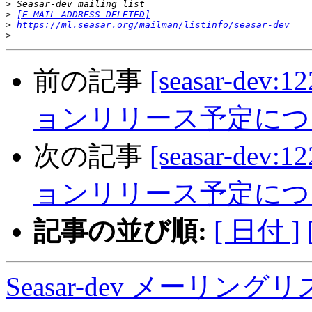
>
>
[E-MAIL ADDRESS DELETED]
>
https://ml.seasar.org/mailman/listinfo/seasar-dev
>
前の記事
[seasar-dev
ョンリリース予定につ
次の記事
[seasar-dev
ョンリリース予定につ
記事の並び順:
[ 日付 ]
Seasar-dev メーリン