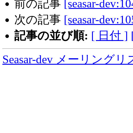
前の記事
[seasar-dev:
次の記事
[seasar-dev:
記事の並び順:
[ 日付 ]
Seasar-dev メーリン