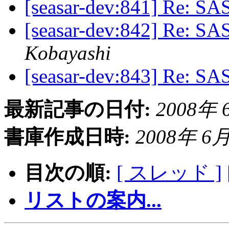
[seasar-dev:841] Re: SAS
[seasar-dev:842] Re: SAS
Kobayashi
[seasar-dev:843] Re: SAS
最新記事の日付:
2008年 6
書庫作成日時:
2008年 6月 
目次の順:
[ スレッド ]
リストの案内...