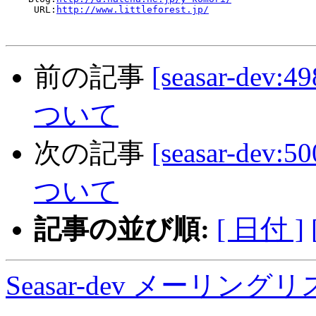
     URL:
http://www.littleforest.jp/
前の記事
[seasar-dev
ついて
次の記事
[seasar-dev
ついて
記事の並び順:
[ 日付 ]
Seasar-dev メーリン