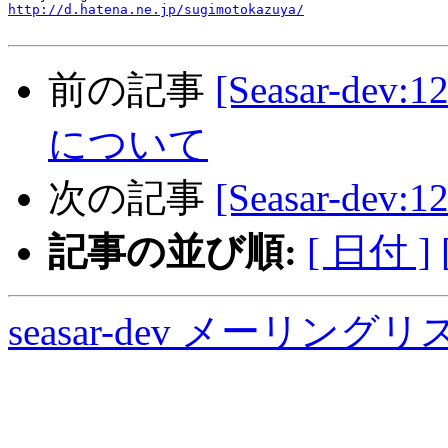
http://d.hatena.ne.jp/sugimotokazuya/
前の記事
[Seasar-dev:
について
次の記事
[Seasar-dev:
記事の並び順:
[ 日付 ]
seasar-dev メーリン