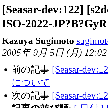
[Seasar-dev:122] [s2
ISO-2022-JP?B?Gy
Kazuya Sugimoto
sugimot
2005年 9月 5日 (月) 12:02:
前の記事
[Seasar-dev:
について
次の記事
[Seasar-dev: