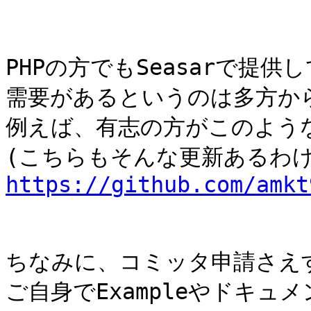
PHPの方でもSeasarで提供
需要があるというのは多方から
例えば、有志の方がこのよう
https://github.com/amkt
ちなみに、コミッタ申請さえす
ご自身でExampleやドキ