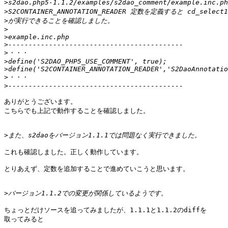
>
>
>
>
>
>
>
>
>
>
>
ありがとうございます。

こちらでも上記で動作することを確認しました。

>
これも確認しました。正しく動作しています。

とりあえず、定数を追加することで進めていこうと思います。

>
ちょっとだけソースを追ってみましたが、1.1.1と1.1.2のdiffを

取ってみると
