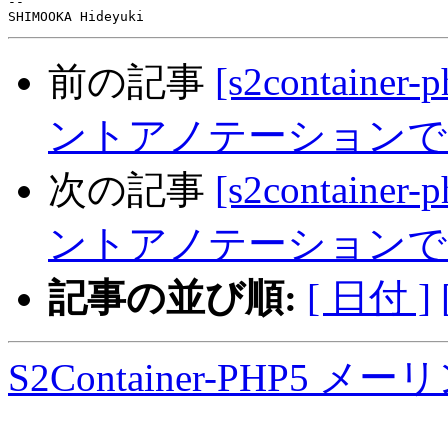
-- 

前の記事
[s2container
ントアノテーションでMethod
次の記事
[s2container
ントアノテーションでMethod
記事の並び順:
[ 日付 ]
S2Container-PHP5