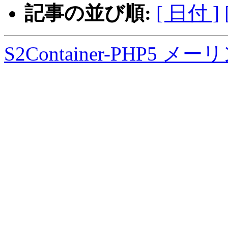
記事の並び順:
[ 日付 ]
S2Container-PHP5