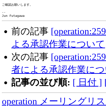
ご確認お願いします。

-- 

前の記事
[operation:
よる承認作業について
次の記事
[operation:2
者による承認作業につ
記事の並び順:
[ 日付 ]
operation メーリング