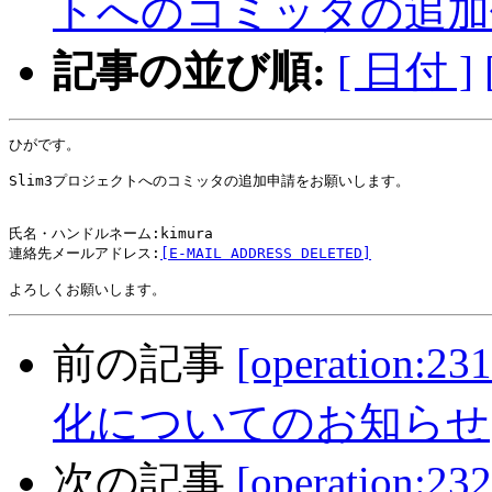
トへのコミッタの追加
記事の並び順:
[ 日付 ]
ひがです。

Slim3プロジェクトへのコミッタの追加申請をお願いします。

氏名・ハンドルネーム:kimura

連絡先メールアドレス:
[E-MAIL ADDRESS DELETED]
前の記事
[operatio
化についてのお知らせ
次の記事
[operation: