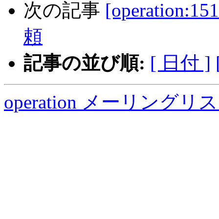
次の記事
[operation
頼
記事の並び順:
[ 日付 ]
operation メーリング