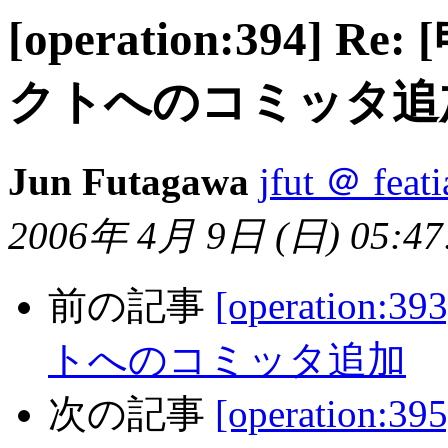
[operation:394] Re
クトへのコミッタ追
Jun Futagawa
jfut ＠ feati
2006年 4月 9日 (日) 05:47:
前の記事
[operation:
トへのコミッタ追加
次の記事
[operation:3