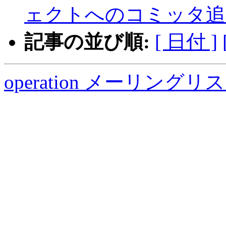
ェクトへのコミッタ追
記事の並び順:
[ 日付 ]
operation メーリング