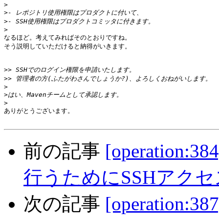
>
>
>
>
なるほど。考えてみればそのとおりですね。

そう説明していただけると納得がいきます。

>>
>>
>
>
>
ありがとうございます。

前の記事
[operation:
行うためにSSHアク
次の記事
[operation: