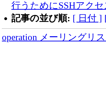
行うためにSSHアク
記事の並び順:
[ 日付 ]
operation メーリング