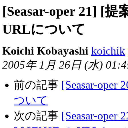
[Seasar-oper 21] 
URLについて
Koichi Kobayashi
koichik
2005年 1月 26日 (水) 01:45
前の記事
[Seasar-ope
ついて
次の記事
[Seasar-oper