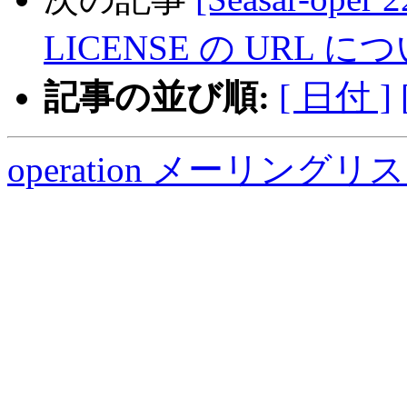
LICENSE の URL に
記事の並び順:
[ 日付 ]
operation メーリング